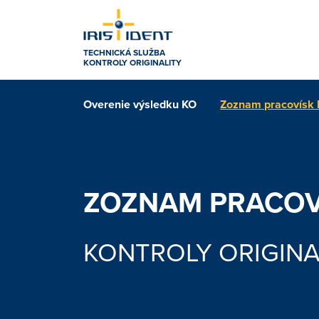
TECHNICKÁ SLUŽBA
KONTROLY ORIGINALITY
Overenie výsledku KO
Zoznam pracovísk
ZOZNAM PRACOV
KONTROLY ORIGINA