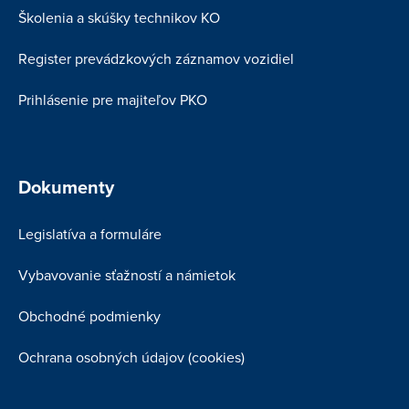
Školenia a skúšky technikov KO
Register prevádzkových záznamov vozidiel
Prihlásenie pre majiteľov PKO
Dokumenty
Legislatíva a formuláre
Vybavovanie sťažností a námietok
Obchodné podmienky
Ochrana osobných údajov (cookies)