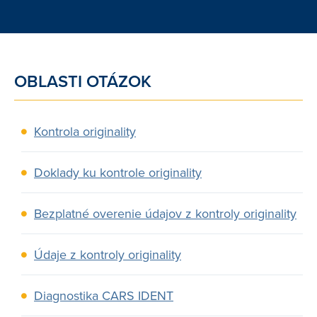
OBLASTI OTÁZOK
Kontrola originality
Doklady ku kontrole originality
Bezplatné overenie údajov z kontroly originality
Údaje z kontroly originality
Diagnostika CARS IDENT