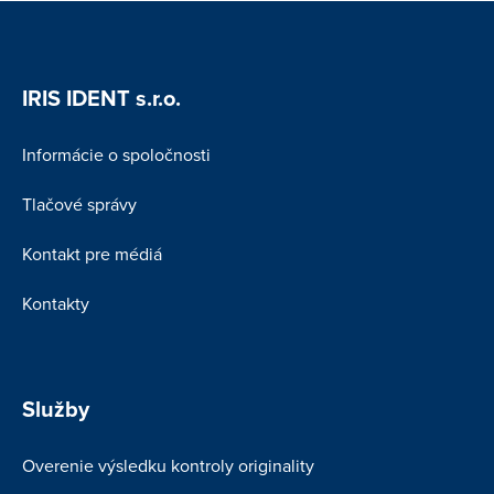
IRIS IDENT s.r.o.
Informácie o spoločnosti
Tlačové správy
Kontakt pre médiá
Kontakty
Služby
Overenie výsledku kontroly originality