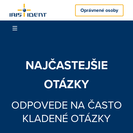
Oprávnené osoby
NAJČASTEJŠIE
OTÁZKY
ODPOVEDE NA ČASTO
KLADENÉ OTÁZKY